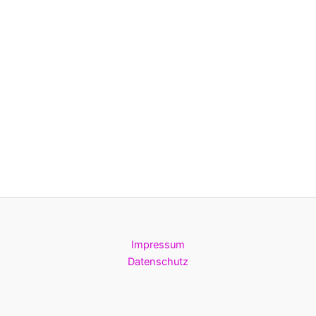
Impressum
Datenschutz